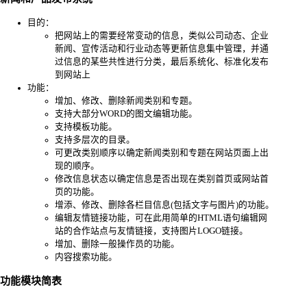
目的：
把网站上的需要经常变动的信息，类似公司动态、企业
新闻、宣传活动和行业动态等更新信息集中管理，并通
过信息的某些共性进行分类，最后系统化、标准化发布
到网站上
功能：
增加、修改、删除新闻类别和专题。
支持大部分WORD的图文编辑功能。
支持模板功能。
支持多层次的目录。
可更改类别顺序以确定新闻类别和专题在网站页面上出
现的顺序。
修改信息状态以确定信息是否出现在类别首页或网站首
页的功能。
增添、修改、删除各栏目信息(包括文字与图片)的功能。
编辑友情链接功能，可在此用简单的HTML语句编辑网
站的合作站点与友情链接，支持图片LOGO链接。
增加、删除一般操作员的功能。
内容搜索功能。
功能模块简表