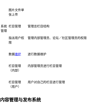
图片文件单
张上传
系统
栏目管理
管理总栏目结构
管理
指派用户权
管理内部管理员、论坛／社区管理员的权限
限
数据
维护
进行数据维护
栏目管理
内部管理员进行栏目管理
（内部）
栏目管理
用户对自己的栏目进行管理
（用户）
内容管理与发布系统