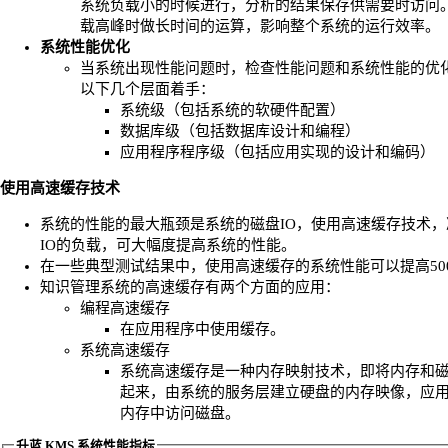
系统负载小的时候进行，分析的结果保存供需要时访问
载高峰时做长时间的运算，影响整个系统的运行效率。
系统性能优化
当系统出现性能问题时，检查性能问题和系统性能的优
以下几个层面着手：
系统级（包括系统的软硬件配置）
数据库级（包括数据库设计和编程）
应用程序程序级（包括应用实现的设计和编码）
使用高速缓存技术
系统的性能的最大瓶颈是系统的磁盘IO，使用高速缓存技术，
IO的负载，可大幅度提高系统的性能。
在一些典型测试结果中，使用高速缓存的系统性能可以提高50
知识管理系统的高速缓存有两个方面的应用：
编程高速缓存
在应用程序中使用缓存。
系统高速缓存
系统高速缓存是一种内存映射技术，即将内存和
起来，由系统的服务层建立硬盘的内存映像，应
内存中访问磁盘。
升蓝 KMS 系统性能指标