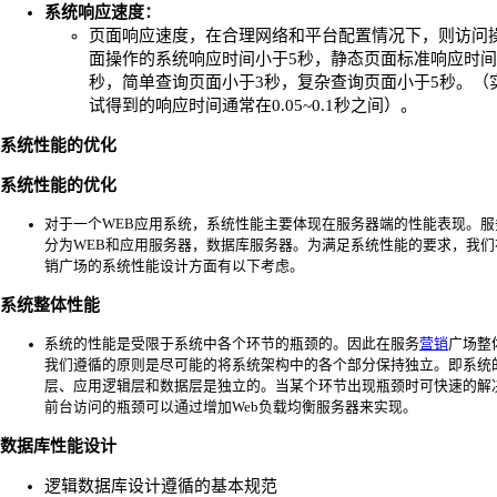
系统响应速度：
页面响应速度，在合理网络和平台配置情况下，则访问
面操作的系统响应时间小于5秒，静态页面标准响应时间
秒，简单查询页面小于3秒，复杂查询页面小于5秒。（
试得到的响应时间通常在0.05~0.1秒之间）。
系统性能的优化
系统性能的优化
对于一个WEB应用系统，系统性能主要体现在服务器端的性能表现。服
分为WEB和应用服务器，数据库服务器。为满足系统性能的要求，我们
销广场的系统性能设计方面有以下考虑。
系统整体性能
系统的性能是受限于系统中各个环节的瓶颈的。因此在服务
营销
广场整
我们遵循的原则是尽可能的将系统架构中的各个部分保持独立。即系统
层、应用逻辑层和数据层是独立的。当某个环节出现瓶颈时可快速的解决
前台访问的瓶颈可以通过增加Web负载均衡服务器来实现。
数据库性能设计
逻辑数据库设计遵循的基本规范