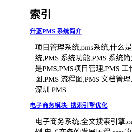
索引
升蓝PMS 系统简介
项目管理系统,pms系统,什么是
统,PMS 系统功能,PMS 系统
是PMS,PMS项目管理,PMS 工
图,PMS 流程图,PMS 文档管理
深圳 PMS
电子商务模块: 搜索引擎优化
电子商务系统,全文搜索引擎,o