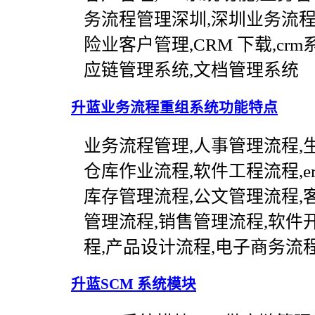
务流程管理深圳,深圳业务流程
险业客户管理,CRM 下载,crm
应链管理系统,文档管理系统
升蓝业务流程重组系统功能特点
业务流程管理,人事管理流程,生产
仓库作业流程,软件工程流程,e
库存管理流程,公文管理流程,
管理流程,销售管理流程,软件
程,产品设计流程,电子商务流
升蓝SCM 系统模块