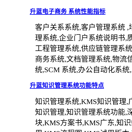
升蓝电子商务 系统性能指标
客户关系系统,客户管理系统 
理系统,企业门户系统说明书,质
工程管理系统,供应链管理系统
商务系统,文档管理系统,物流信
统,SCM 系统,办公自动化系
升蓝知识管理系统功能特点
知识管理系统,KMS知识管理,
知识管理,知识管理系统功能,深圳
块,KMS方案书,KMS广东,知