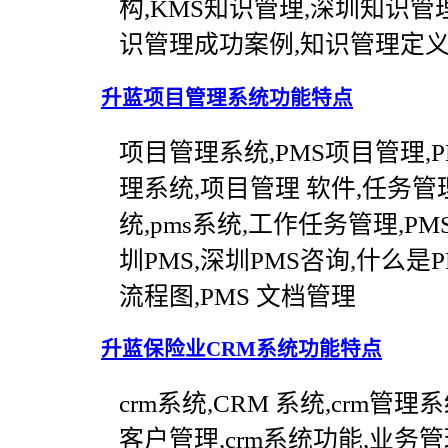
构,KMS知识管理,深圳知识管
识管理成功案例,知识管理定义
升蓝项目管理系统功能特点
项目管理系统,PMS项目管理,
理系统,项目管理 软件,任务管
统,pms系统,工作任务管理,PM
圳PMS,深圳PMS咨询,什么是PM
流程图,PMS 文档管理
升蓝保险业CRM系统功能特点
crm系统,CRM 系统,crm管理
客户管理,crm系统功能,业务管