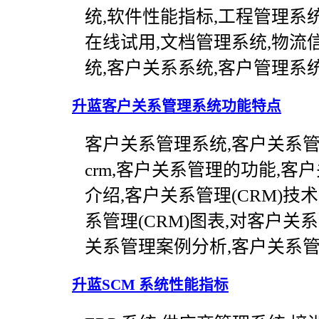
统,软件性能指标,工程管理系
在线试用,文档管理系统,物流
统,客户关系系统,客户管理系统
升蓝客户关系管理系统功能特点
客户关系管理系统,客户关系管
crm,客户关系管理的功能,
介绍,客户关系管理(CRM)技术
系管理(CRM)图表,对客户关
关系管理案例分析,客户关系
升蓝SCM 系统性能指标