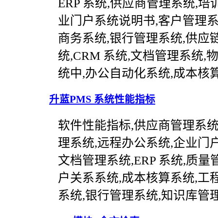
ERP 系统,供应商管理系统,培
业门户系统说明书,客户管理系
商务系统,银行管理系统,供应
统,CRM 系统,文档管理系统
统中,办公自动化系统,成本核
升蓝PMS 系统性能指标
软件性能指标,供应商管理系统
理系统,远程办公系统,企业门户
文档管理系统,ERP 系统,质量
户关系系统,成本核算系统,工
系统,银行管理系统,知识库管