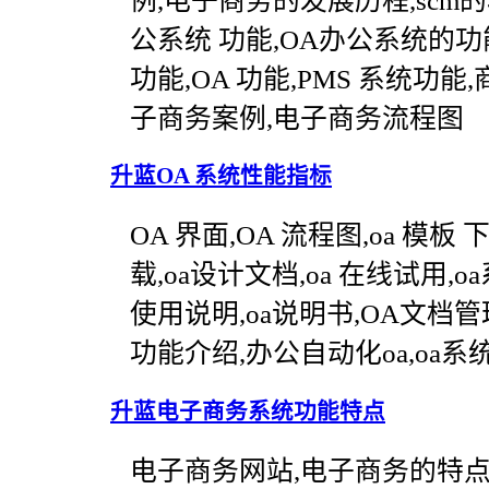
例,电子商务的发展历程,scm的
公系统 功能,OA办公系统的
功能,OA 功能,PMS 系统功能
子商务案例,电子商务流程图
升蓝OA 系统性能指标
OA 界面,OA 流程图,oa 模板
载,oa设计文档,oa 在线试用,
使用说明,oa说明书,OA文档管理
功能介绍,办公自动化oa,oa系
升蓝电子商务系统功能特点
电子商务网站,电子商务的特点