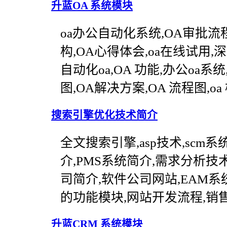
升蓝OA 系统模块
oa办公自动化系统,OA审批流程
构,OA心得体会,oa在线试用,深
自动化oa,OA 功能,办公oa系统,办
图,OA解决方案,OA 流程图,oa
搜索引擎优化技术简介
全文搜索引擎,asp技术,scm系
介,PMS系统简介,需求分析技
司简介,软件公司网站,EAM系统
的功能模块,网站开发流程,销
升蓝CRM 系统模块