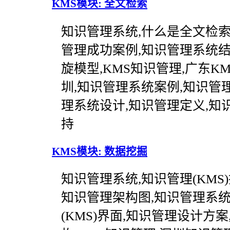
KMS模块: 全文检索
知识管理系统,什么是全文检索
管理成功案例,知识管理系统结
旋模型,KMS知识管理,广东K
圳,知识管理系统案例,知识管
理系统设计,知识管理定义,知识
持
KMS模块: 数据挖掘
知识管理系统,知识管理(KMS
知识管理架构图,知识管理系统
(KMS)界面,知识管理设计方