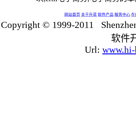
网站首页
关于升蓝
软件产品
服务中心
在
Copyright © 1999-2011 Shenzh
软件
Url:
www.hi-