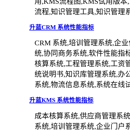
用,KMS流程图,KMS试用版
流程,知识管理工具,知识管理
升蓝CRM 系统性能指标
CRM 系统,培训管理系统,企
统,协同商务系统,软件性能指标,升
核算系统,工程管理系统,工资
统说明书,知识库管理系统,办
系统,物流信息系统,系统在线
升蓝KMS 系统性能指标
成本核算系统,供应商管理系统,
系统,培训管理系统,企业门户