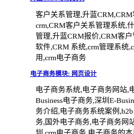
客户关系管理,升蓝CRM,CR
crm,CRM客户关系管理系统,
管理,升蓝CRM报价,CRM客户管理
软件,CRM 系统,crm管理系统,
用,crm电子商务
电子商务模块: 网页设计
电子商务系统,电子商务网站,电
Business电子商务,深圳E-B
务介绍,电子商务系统案例,b2
务,国外电子商务,电子商务网
圳,crm电子商务,电子商务的