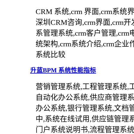
CRM 系统,crm 界面,crm系
深圳CRM咨询,crm界面,crm
系管理系统,crm客户管理,crm
统架构,crm系统介绍,crm企业
系统比较
升蓝BPM 系统性能指标
营销管理系统,工程管理系统,工
自动化办公系统,供应商管理系
办公系统,银行管理系统,文档
中,系统在线试用,供应链管理系
门户系统说明书,流程管理系统,