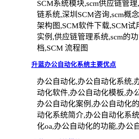
SCM系统模块,scm供应链管理
链系统,深圳SCM咨询,scm概念,
架构图,SCM软件下载,SCM试
实例,供应链管理系统,scm的功能
档,SCM 流程图
升蓝办公自动化系统主要优点
办公自动化,办公自动化系统,办
动化软件,办公自动化模板,办
办公自动化案例,办公自动化的
动化系统简介,办公自动化系统
化oa,办公自动化的功能,办