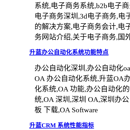
系统,电子商务系统,b2b电子
电子商务深圳,3d电子商务,
的解决方案,电子商务会计,电
务网站介绍,关于电子商务,国
升蓝办公自动化系统功能特点
办公自动化深圳,办公自动化oa
OA 办公自动化系统,升蓝OA
化系统,OA 功能,办公自动化
统,OA 深圳,深圳 OA,深圳办公
板 下载,OA Software
升蓝CRM 系统性能指标