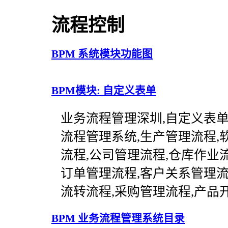
流程控制
BPM 系统模块功能图
BPM模块: 自定义表单
业务流程管理深圳,自定义表单
流程管理系统,生产管理流程,软
流程,公司管理流程,仓库作业流程,
订单管理流程,客户关系管理流
流转流程,采购管理流程,产品
BPM 业务流程管理系统目录