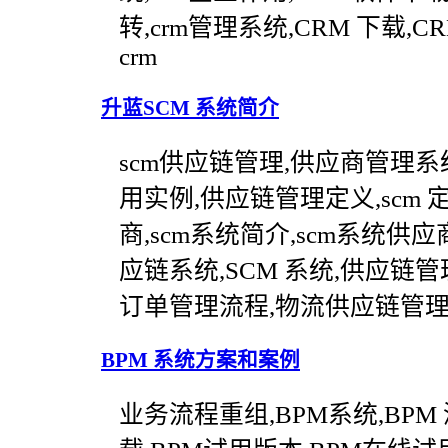
转,crm管理系统,CRM 下载,
crm
升蓝SCM 系统简介
scm供应链管理,供应商管理系
用实例,供应链管理定义,scm 
商,scm系统简介,scm系统供应
应链系统,SCM 系统,供应链管理
订单管理流程,物流供应链管
BPM 系统方案和案例
业务流程重组,BPM系统,BPM