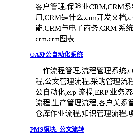
客户管理,保险业CRM,CRM系
用,CRM是什么,crm开发文档,cr
能,CRM与电子商务,CRM 系
crm,crm图表
OA办公自动化系统
工作流程管理,流程管理系统,
程,公文管理流程,采购管理流
公自动化,erp 流程,ERP 业
流程,生产管理流程,客户关系
仓库作业流程,知识管理流程,
PMS模块: 公文流转