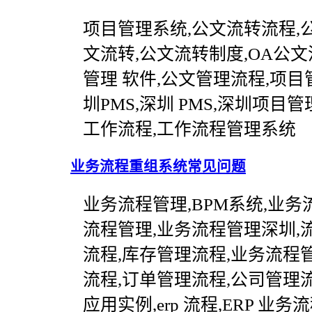
项目管理系统,公文流转流程,公
文流转,公文流转制度,OA公文
管理 软件,公文管理流程,项目管
圳PMS,深圳 PMS,深圳项目管
工作流程,工作流程管理系统
业务流程重组系统常见问题
业务流程管理,BPM系统,业
流程管理,业务流程管理深圳,
流程,库存管理流程,业务流程管
流程,订单管理流程,公司管理
应用实例,erp 流程,ERP 业务流