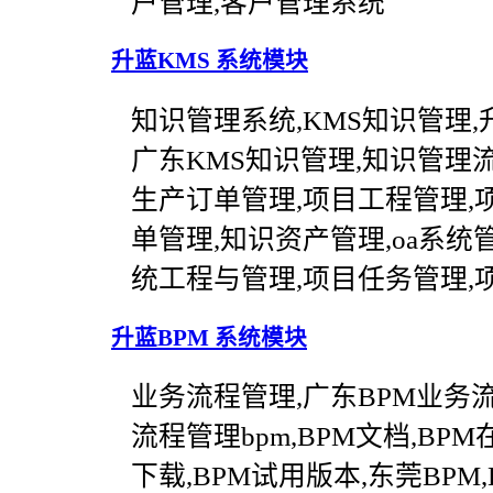
户管理,客户管理系统
升蓝KMS 系统模块
知识管理系统,KMS知识管理,
广东KMS知识管理,知识管理
生产订单管理,项目工程管理,
单管理,知识资产管理,oa系统
统工程与管理,项目任务管理,
升蓝BPM 系统模块
业务流程管理,广东BPM业务
流程管理bpm,BPM文档,BP
下载,BPM试用版本,东莞BPM,BP