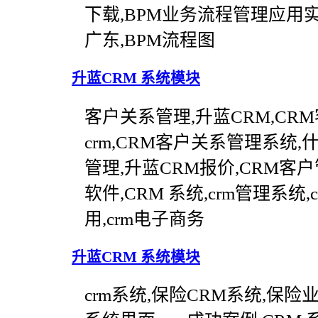
下载,BPM业务流程管理应用实例
广东,BPM流程图
升蓝CRM 系统模块
客户关系管理,升蓝CRM,CR
crm,CRM客户关系管理系统,
管理,升蓝CRM报价,CRM客户管理
软件,CRM 系统,crm管理系统,
用,crm电子商务
升蓝CRM 系统模块
crm系统,保险CRM系统,保险业C