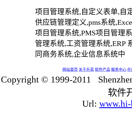
项目管理系统,自定义表单,自定
供应链管理定义,pms系统,Exce
项目管理系统,PMS项目管理系
管理系统,工资管理系统,ERP
同商务系统,企业信息系统中
网站首页
关于升蓝
软件产品
服务中心
在
Copyright © 1999-2011 Shenzh
软件
Url:
www.hi-