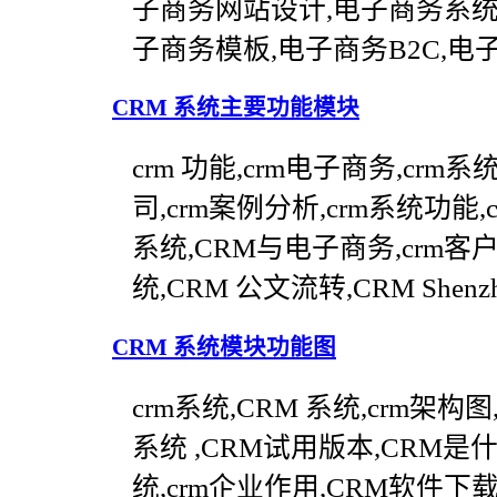
子商务网站设计,电子商务系统
子商务模板,电子商务B2C,电
CRM 系统主要功能模块
crm 功能,crm电子商务,crm系
司,crm案例分析,crm系统功能,c
系统,CRM与电子商务,crm客
统,CRM 公文流转,CRM She
CRM 系统模块功能图
crm系统,CRM 系统,crm架构
系统 ,CRM试用版本,CRM是
统,crm企业作用,CRM软件下载,c