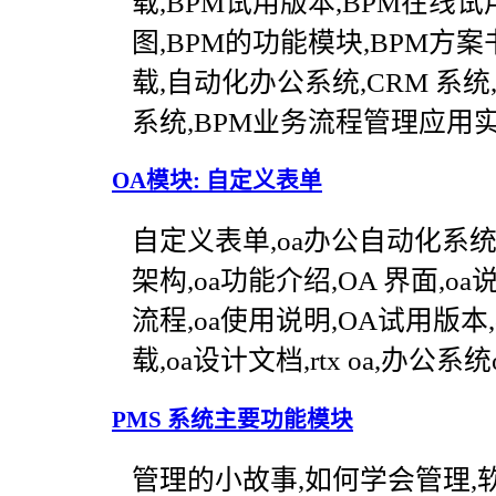
载,BPM试用版本,BPM在线试
图,BPM的功能模块,BPM方案
载,自动化办公系统,CRM 系统
系统,BPM业务流程管理应用
OA模块: 自定义表单
自定义表单,oa办公自动化系统
架构,oa功能介绍,OA 界面,oa
流程,oa使用说明,OA试用版本,
载,oa设计文档,rtx oa,办公系
PMS 系统主要功能模块
管理的小故事,如何学会管理,软