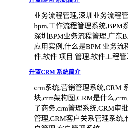
升蓝BPM 系统简介
业务流程管理,深圳业务流程管
bpm,工作流程管理系统,BP
深圳BPM业务流程管理,广东B
应用实例,什么是BPM 业务
件,软件 项目 管理,软件工程
升蓝CRM 系统简介
crm系统,营销管理系统,CRM
块,crm架构图,CRM是什么,crm
子商务,crm管理系统,CRM审
管理,CRM客户关系管理系统,