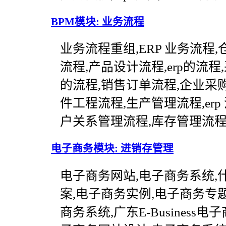
BPM模块: 业务流程
业务流程重组,ERP 业务流程
流程,产品设计流程,erp的流
的流程,销售订单流程,企业采
件工程流程,生产管理流程,erp
户关系管理流程,库存管理流程
电子商务模块: 进销存管理
电子商务网站,电子商务系统,
案,电子商务实例,电子商务专题,
商务系统,广东E-Business