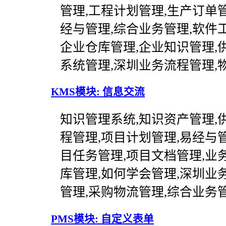
管理,工程计划管理,生产订单
经与管理,综合业务管理,软件
企业仓库管理,企业知识管理,供
系统管理,深圳业务流程管理,
KMS模块: 信息交流
知识管理系统,知识资产管理,
程管理,项目计划管理,易经与
目任务管理,项目文档管理,业
库管理,如何学会管理,深圳业
管理,采购物流管理,综合业务管
PMS模块: 自定义表单