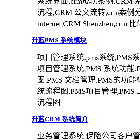
系统界面,crm成功案例,CRM 系
流程,CRM 公文流转,crm案例分
internet,CRM Shenzhen,crm
升蓝PMS 系统模块
项目管理系统,pms系统,PMS
项目管理系统,PMS 系统功能,P
图,PMS 文档管理,PMS的功能
统流程图,PMS项目管理,PMS 
流程图
升蓝CRM 系统简介
业务管理系统,保险公司客户管理系