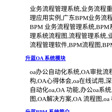
业务流程管理系统,业务流程重组
理应用实例,广东BPM业务流
BPM 业务流程管理系统,BPM
理系统流程图,流程管理系统,
流程管理软件,BPM流程图,BP
升蓝OA 系统模块
oa办公自动化系统,OA审批流程
构,OA心得体会,oa在线试用,深
自动化oa,OA 功能,办公oa系统,办
图,OA解决方案,OA 流程图,oa